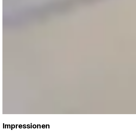
Impressionen