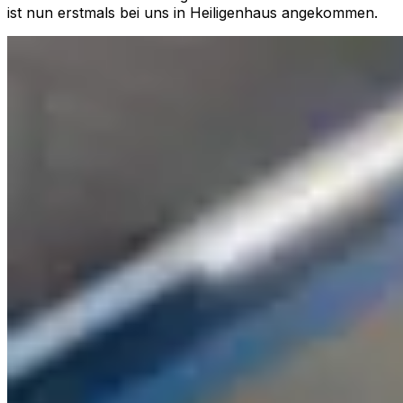
ist nun erstmals bei uns in Heiligenhaus angekommen.