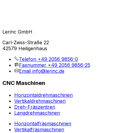
Lerinc GmbH
Carl-Zeiss-Straße 22
42579 Heiligenhaus
Telefon
+49 2056 9856-0
Faxnummer
+49 2056 9856-25
Email
info@lerinc.de
CNC Maschinen
Horizontaldrehmaschinen
Vertikaldrehmaschinen
Dreh-Fräszentren
Langdrehmaschinen
Horizontalfräsmaschinen
Vertikalfräsmaschinen