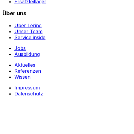
Ersatzteillager
Über uns
Über Lerinc
Unser Team
Service inside
Jobs
Ausbildung
Aktuelles
Referenzen
Wissen
Impressum
Datenschutz