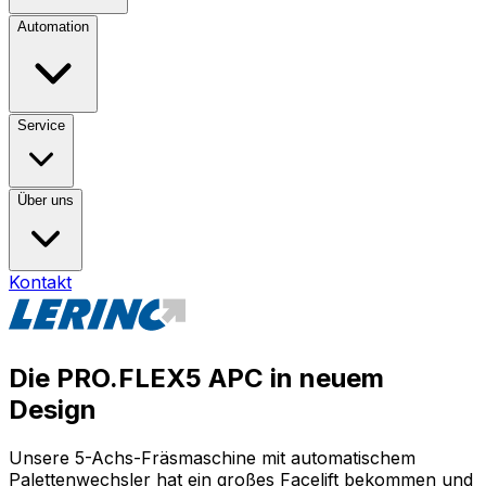
Automation
Service
Über uns
Kontakt
Die PRO.FLEX5 APC in neuem
Design
Unsere 5-Achs-Fräsmaschine mit automatischem
Palettenwechsler hat ein großes Facelift bekommen und