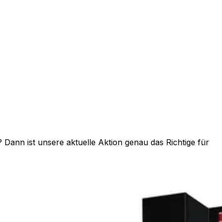
 Dann ist unsere aktuelle Aktion genau das Richtige für