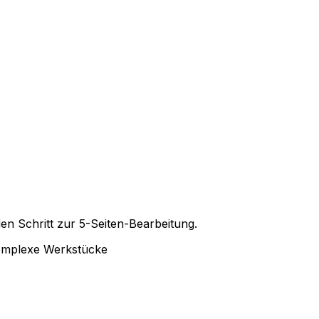
n Schritt zur 5-Seiten-Bearbeitung.
 komplexe Werkstücke