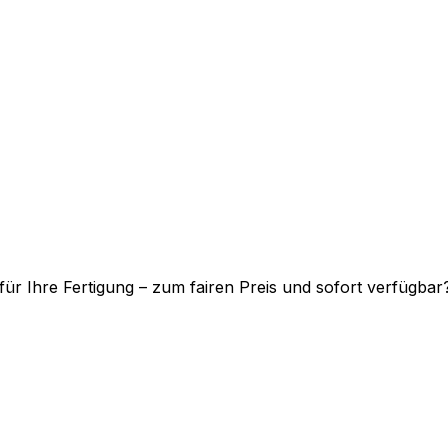
ür Ihre Fertigung – zum fairen Preis und sofort verfügbar?