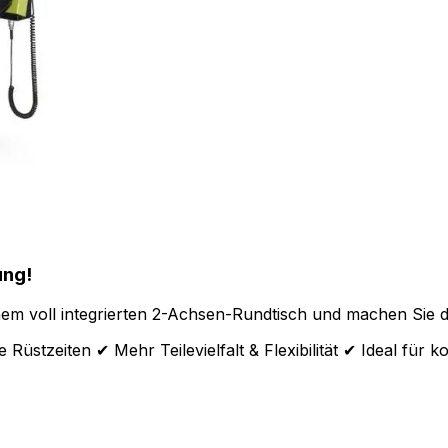
ung!
em voll integrierten 2-Achsen-Rundtisch und machen Sie de
Rüstzeiten ✔ Mehr Teilevielfalt & Flexibilität ✔ Ideal für