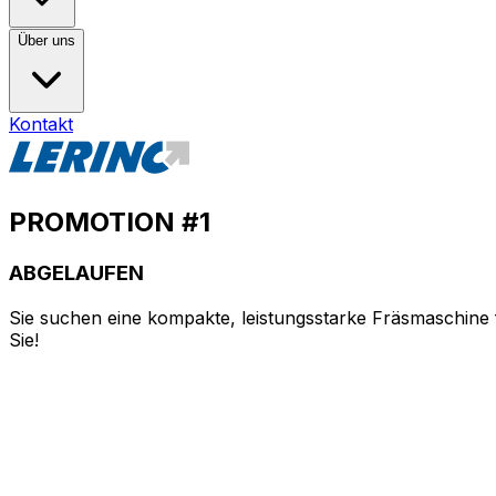
Über uns
Kontakt
PROMOTION #1
ABGELAUFEN
Sie suchen eine kompakte, leistungsstarke Fräsmaschine f
Sie!