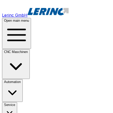
Lerinc GmbH
Open main menu
CNC Maschinen
Automation
Service