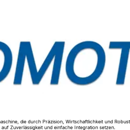
hine, die durch Präzision, Wirtschaftlichkeit und Robusthei
auf Zuverlässigkeit und einfache Integration setzen.