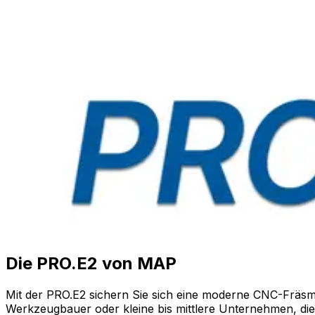
Die PRO.E2 von MAP
Mit der PRO.E2 sichern Sie sich eine moderne CNC-Fräsmasc
Werkzeugbauer oder kleine bis mittlere Unternehmen, die 