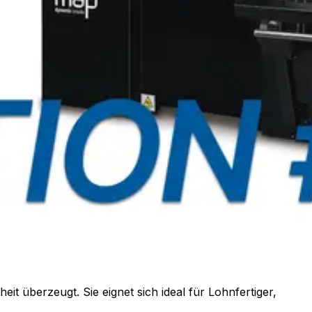
t überzeugt. Sie eignet sich ideal für Lohnfertiger,