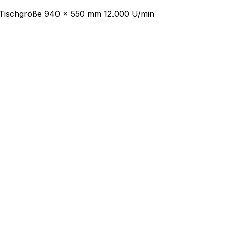
 Tischgröße 940 x 550 mm 12.000 U/min